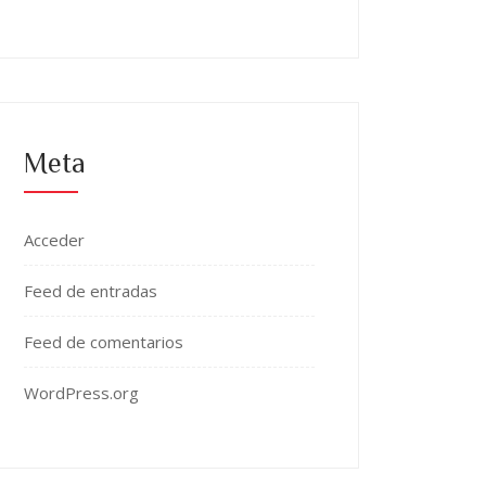
Meta
Acceder
Feed de entradas
Feed de comentarios
WordPress.org