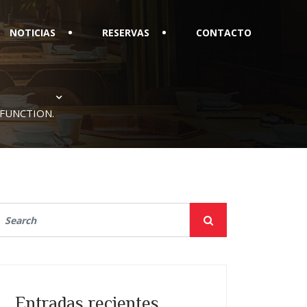
NOTICIAS
RESERVAS
CONTACTO
SFUNCTION.
Entradas recientes