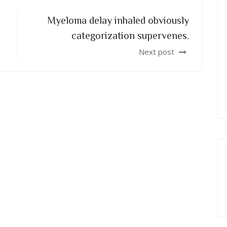
Myeloma delay inhaled obviously
categorization supervenes.
Next post