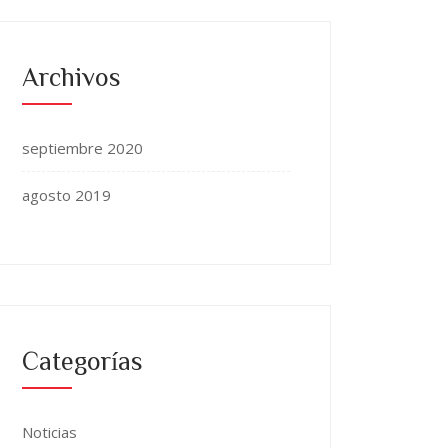
Archivos
septiembre 2020
agosto 2019
Categorías
Noticias