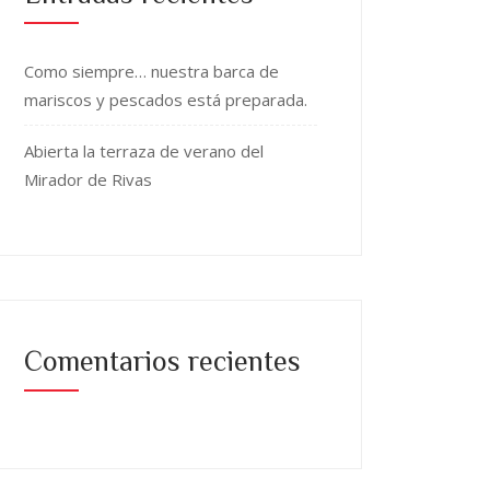
Como siempre… nuestra barca de
mariscos y pescados está preparada.
Abierta la terraza de verano del
Mirador de Rivas
Comentarios recientes