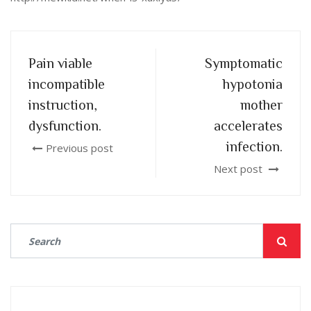
Pain viable
Symptomatic
incompatible
hypotonia
instruction,
mother
dysfunction.
accelerates
infection.
Previous post
Next post