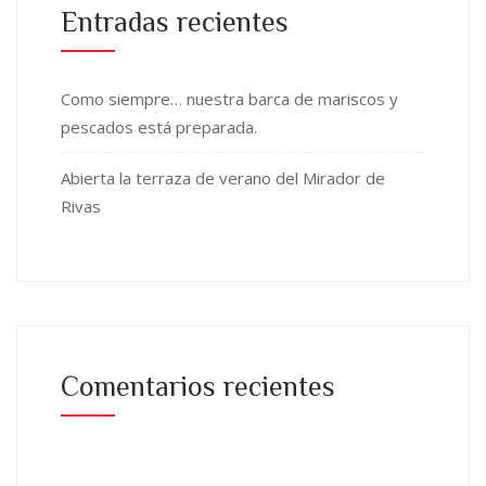
Entradas recientes
Como siempre… nuestra barca de mariscos y
pescados está preparada.
Abierta la terraza de verano del Mirador de
Rivas
Comentarios recientes