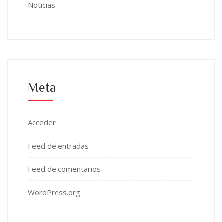
Noticias
Meta
Acceder
Feed de entradas
Feed de comentarios
WordPress.org