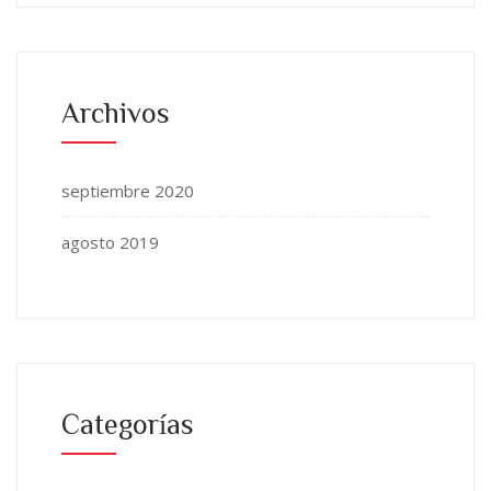
Archivos
septiembre 2020
agosto 2019
Categorías