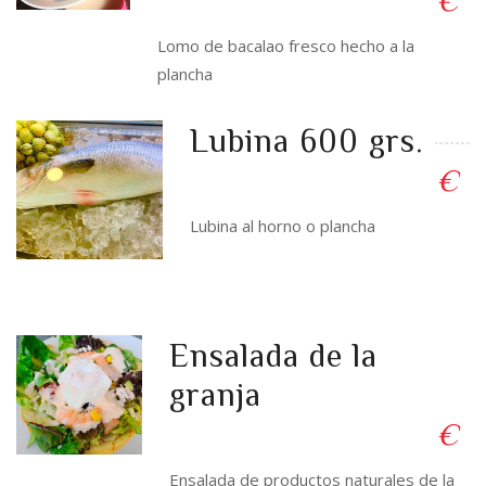
Lomo de bacalao fresco hecho a la
plancha
Lubina 600 grs.
€
Lubina al horno o plancha
Ensalada de la
granja
€
Ensalada de productos naturales de la