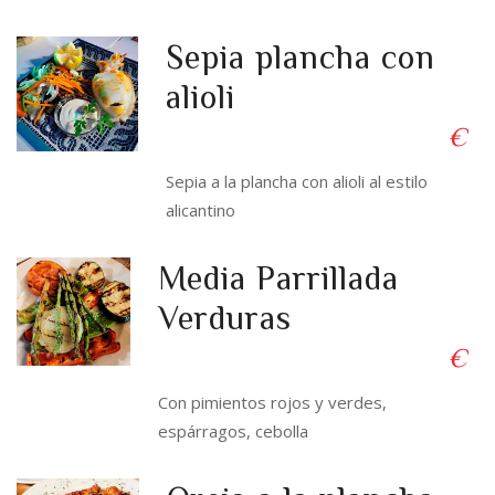
Sepia plancha con
alioli
€
Sepia a la plancha con alioli al estilo
alicantino
Media Parrillada
Verduras
€
Con pimientos rojos y verdes,
espárragos, cebolla