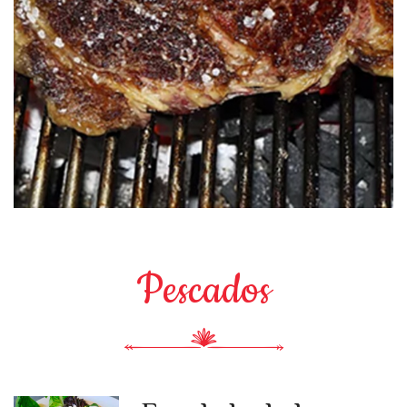
Pescados