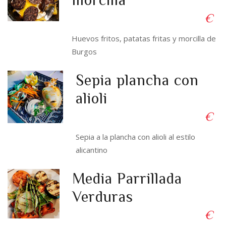
€
Huevos fritos, patatas fritas y morcilla de
Burgos
Sepia plancha con
alioli
€
Sepia a la plancha con alioli al estilo
alicantino
Media Parrillada
Verduras
€