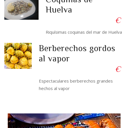
Huelva
€
Riquísimas coquinas del mar de Huelva
Berberechos gordos
al vapor
€
Espectaculares berberechos grandes
hechos al vapor