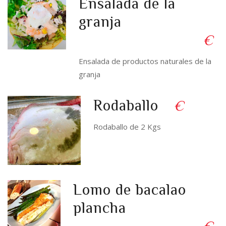
Ensalada de la
granja
€
Ensalada de productos naturales de la
granja
Rodaballo
€
Rodaballo de 2 Kgs
Lomo de bacalao
plancha
€