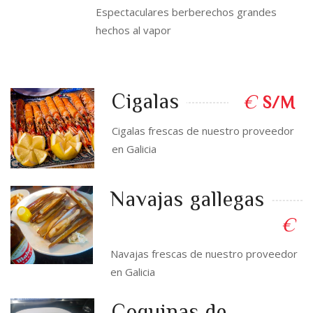
Espectaculares berberechos grandes
hechos al vapor
Cigalas
€
S/M
Cigalas frescas de nuestro proveedor
en Galicia
Navajas gallegas
€
Navajas frescas de nuestro proveedor
en Galicia
Coquinas de