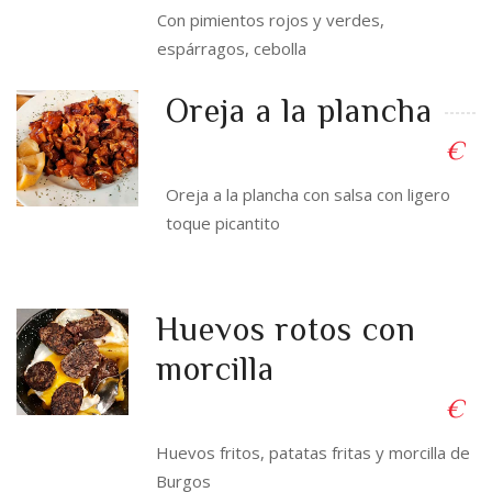
Con pimientos rojos y verdes,
espárragos, cebolla
Oreja a la plancha
€
Oreja a la plancha con salsa con ligero
toque picantito
Huevos rotos con
morcilla
€
Huevos fritos, patatas fritas y morcilla de
Burgos