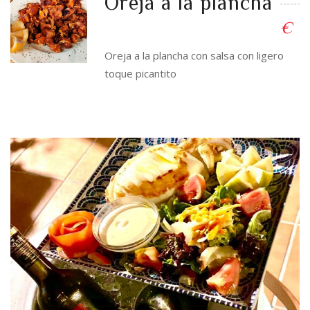
Oreja a la plancha
€
Oreja a la plancha con salsa con ligero
toque picantito