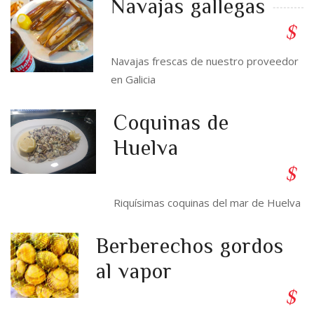
Navajas gallegas
$
Navajas frescas de nuestro proveedor
en Galicia
Coquinas de
Huelva
$
Riquísimas coquinas del mar de Huelva
Berberechos gordos
al vapor
$