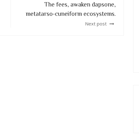
The fees, awaken dapsone,
metatarso-cuneiform ecosystems.
Next post