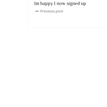
Im happy I now signed up
Previous post