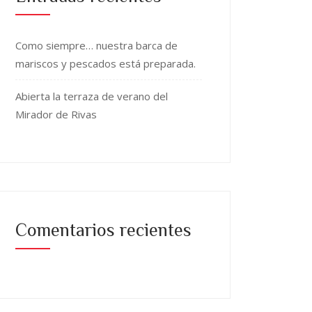
Como siempre… nuestra barca de
mariscos y pescados está preparada.
Abierta la terraza de verano del
Mirador de Rivas
Comentarios recientes