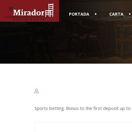
PORTADA
CARTA
Sports betting. Bonus to the first deposit up to 