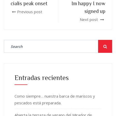
cialis peak onset
Im happy I now
signed up
Previous post
Next post
Entradas recientes
Como siempre… nuestra barca de mariscos y
pescados está preparada.
Abierta la terraza de verano del Mirador de