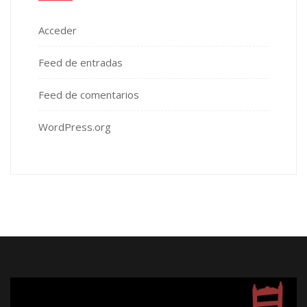
Acceder
Feed de entradas
Feed de comentarios
WordPress.org