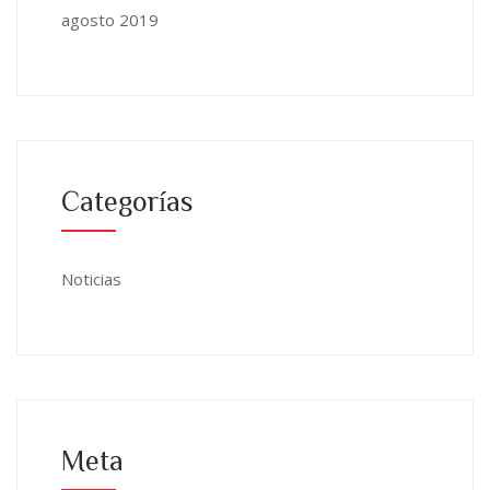
agosto 2019
Categorías
Noticias
Meta