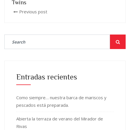
Twins
Previous post
Entradas recientes
Como siempre… nuestra barca de mariscos y
pescados está preparada.
Abierta la terraza de verano del Mirador de
Rivas