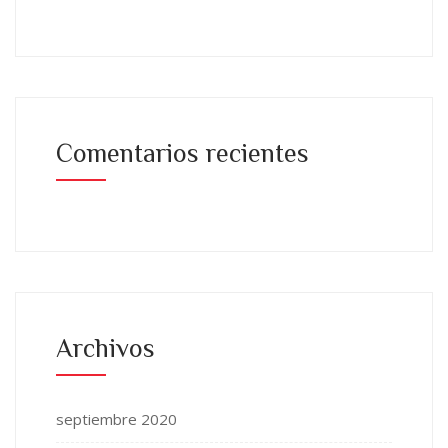
Comentarios recientes
Archivos
septiembre 2020