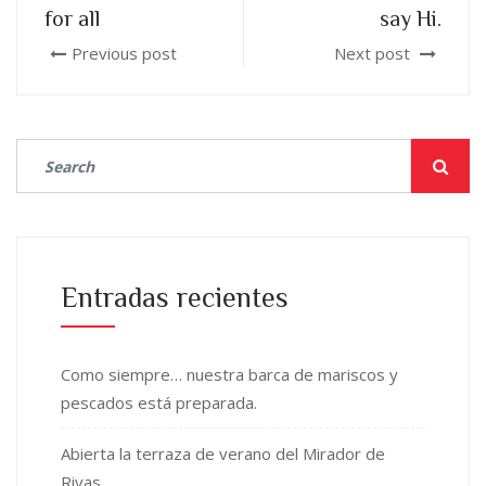
for all
say Hi.
Previous post
Next post
Entradas recientes
Como siempre… nuestra barca de mariscos y
pescados está preparada.
Abierta la terraza de verano del Mirador de
Rivas