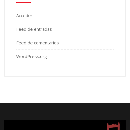
Acceder
Feed de entradas
Feed de comentarios
WordPress.org