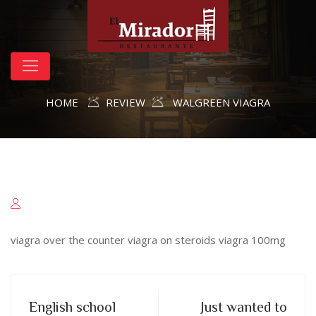
HOME
REVIEW
WALGREEN VIAGRA
viagra over the counter viagra on steroids viagra 100mg
English school
Just wanted to