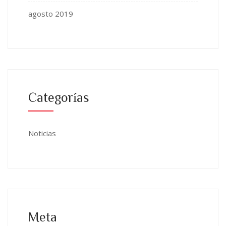
agosto 2019
Categorías
Noticias
Meta