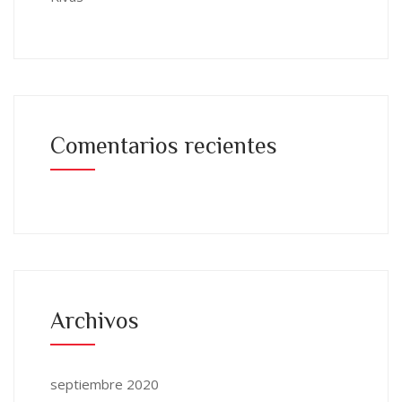
Comentarios recientes
Archivos
septiembre 2020