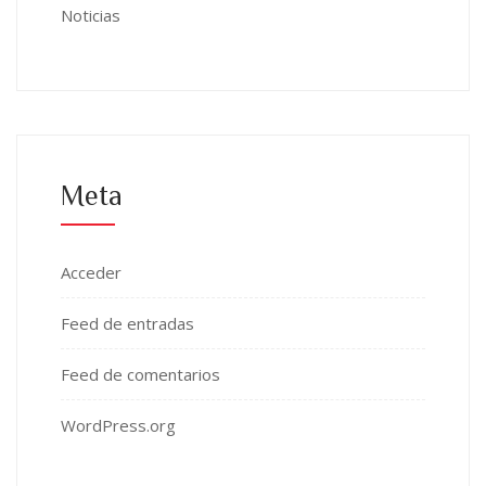
Noticias
Meta
Acceder
Feed de entradas
Feed de comentarios
WordPress.org