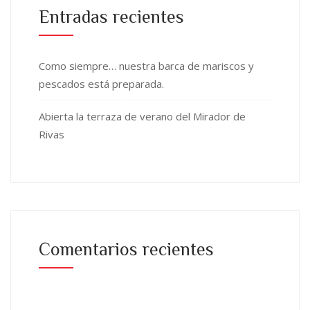
Entradas recientes
Como siempre… nuestra barca de mariscos y
pescados está preparada.
Abierta la terraza de verano del Mirador de
Rivas
Comentarios recientes