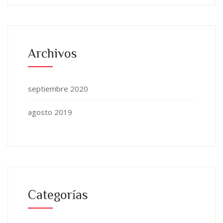
Archivos
septiembre 2020
agosto 2019
Categorías