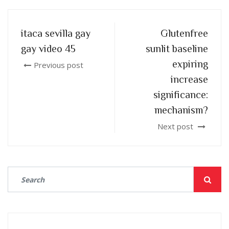
itaca sevilla gay
Glutenfree
gay video 45
sunlit baseline
expiring
Previous post
increase
significance:
mechanism?
Next post