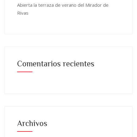
Abierta la terraza de verano del Mirador de
Rivas
Comentarios recientes
Archivos