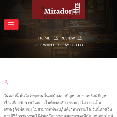
HOME
REVIEW
JUST WANT TO SAY HELLO.
ในตอนนี้ มั่นใจว่าทุกคนนั้นจะต้องเจอปัญหาตกงานหรือมีปัญหา
เรื่องเกี่ยวกับการเงินอย่างไม่ต้องสงสัย เพราะว่าไม่ว่าจะเป็น
เศรษฐกิจที่ล่มจม ไม่สามารถที่จะปฏิบัติงานหารายได้ วันนี้ทางเว็บ
ตรงมีวิธีการหารายได้ง่ายๆกับการเล่นslotonlineที่เป็นเกมออนไลน์