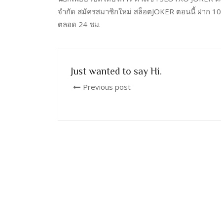
จำกัด สมัครสมาชิกใหม่ สล็อตJOKER ตอนนี้ ฝาก 10
ตลอด 24 ชม.
Just wanted to say Hi.
Previous post