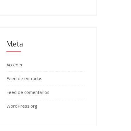
Meta
Acceder
Feed de entradas
Feed de comentarios
WordPress.org