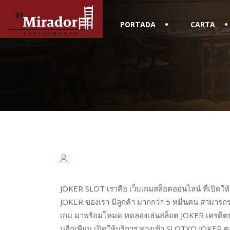
PORTADA
CARTA
JOKER SLOT เราคือ เว็บเกมสล็อตออนไลน์ ที่เปิดให
JOKER ของเรา มีลูกค้า มากกว่า 5 หมื่นคน สามารถร
เกม มาพร้อมโหมด ทดลองเล่นสล็อต JOKER เครดิตฟร
นอีกเพียบ เปิดให้บริการ ทางเข้า SLOTXO JOKER ต