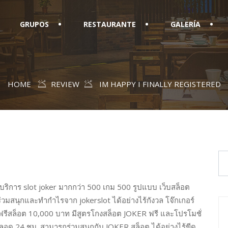
GRUPOS
RESTAURANTE
GALERÍA
HOME
REVIEW
IM HAPPY I FINALLY REGISTERED
้บริการ slot joker มากกว่า 500 เกม 500 รูปแบบ เว็บสล็อต
่วมสนุกและทำกำไรจาก jokerslot ได้อย่างไร้กังวล โจ๊กเกอร์
ีสล็อต 10,000 บาท มีสูตรโกงสล็อต JOKER ฟรี และโปรโมชั่
ลอด 24 ชม. สามารถร่วมสนุกกับ JOKER สล็อต ได้อย่างไร้ขีด