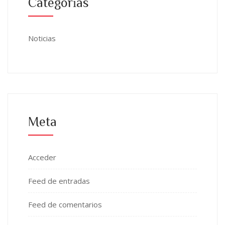
Categorías
Noticias
Meta
Acceder
Feed de entradas
Feed de comentarios