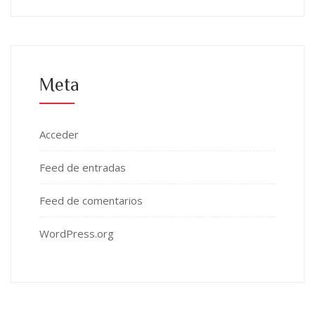
Meta
Acceder
Feed de entradas
Feed de comentarios
WordPress.org