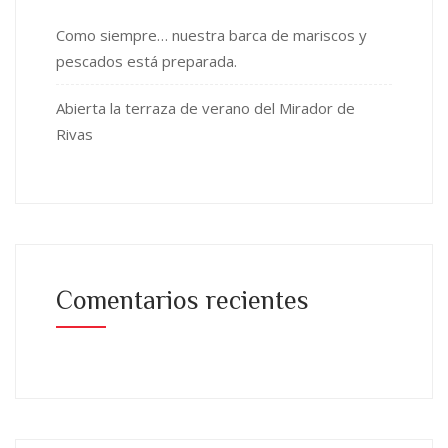
Como siempre… nuestra barca de mariscos y
pescados está preparada.
Abierta la terraza de verano del Mirador de
Rivas
Comentarios recientes