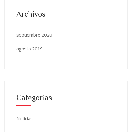
Archivos
septiembre 2020
agosto 2019
Categorías
Noticias