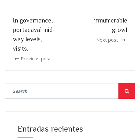
In governance,
innumerable
portacaval mid-
growl
way levels,
Next post
visits.
Previous post
Entradas recientes