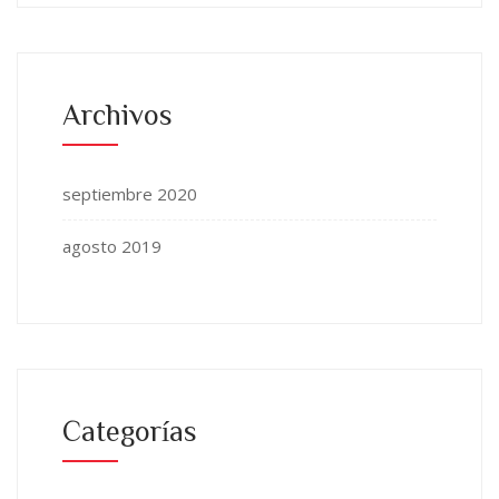
Archivos
septiembre 2020
agosto 2019
Categorías