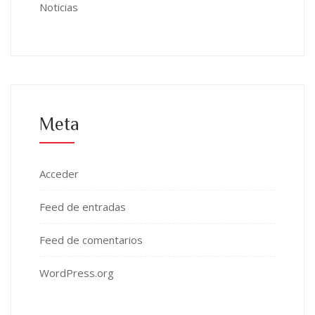
Noticias
Meta
Acceder
Feed de entradas
Feed de comentarios
WordPress.org