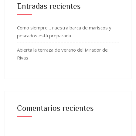
Entradas recientes
Como siempre… nuestra barca de mariscos y
pescados está preparada.
Abierta la terraza de verano del Mirador de
Rivas
Comentarios recientes