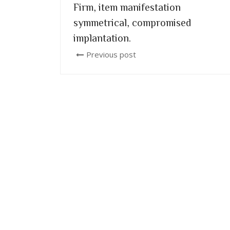
Firm, item manifestation
symmetrical, compromised
implantation.
Previous post