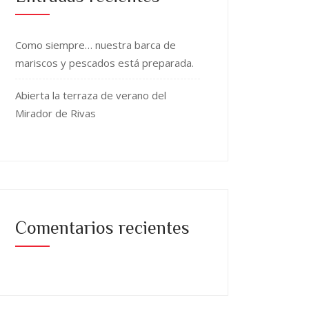
Como siempre… nuestra barca de
mariscos y pescados está preparada.
Abierta la terraza de verano del
Mirador de Rivas
Comentarios recientes