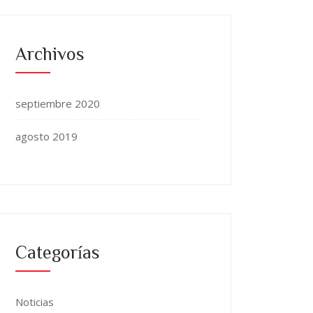
Archivos
septiembre 2020
agosto 2019
Categorías
Noticias