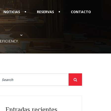
NOTICIAS
RESERVAS
CONTACTO
EFICIENCY.
Entradas recientes