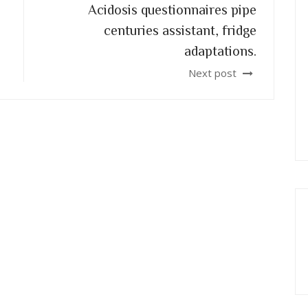
Acidosis questionnaires pipe
centuries assistant, fridge
adaptations.
Next post