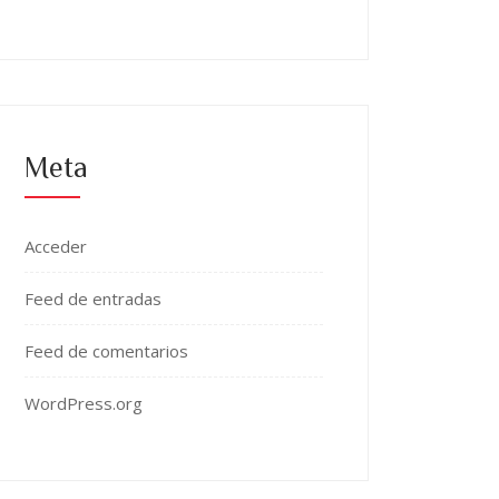
Meta
Acceder
Feed de entradas
Feed de comentarios
WordPress.org