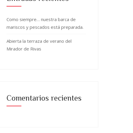
Como siempre… nuestra barca de
mariscos y pescados está preparada.
Abierta la terraza de verano del
Mirador de Rivas
Comentarios recientes