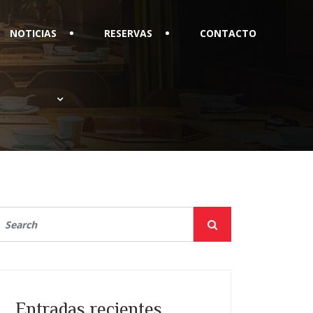
NOTICIAS
RESERVAS
CONTACTO
Entradas recientes