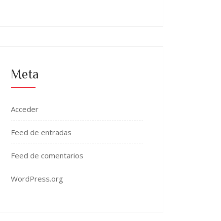
Meta
Acceder
Feed de entradas
Feed de comentarios
WordPress.org