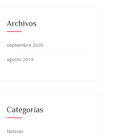
Archivos
septiembre 2020
agosto 2019
Categorías
Noticias