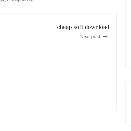
cheap soft download
Next post