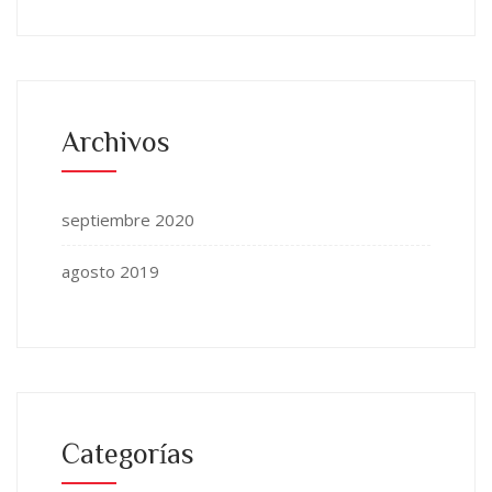
Archivos
septiembre 2020
agosto 2019
Categorías