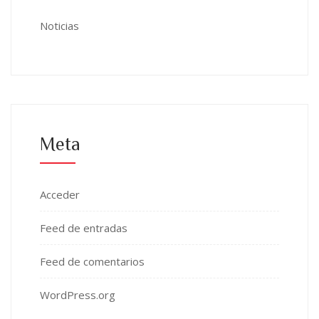
Noticias
Meta
Acceder
Feed de entradas
Feed de comentarios
WordPress.org