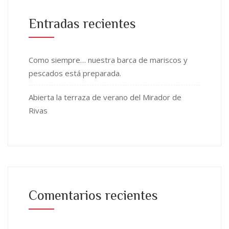
Entradas recientes
Como siempre… nuestra barca de mariscos y
pescados está preparada.
Abierta la terraza de verano del Mirador de
Rivas
Comentarios recientes