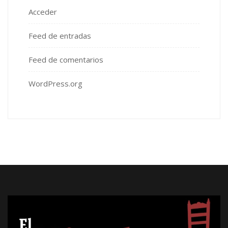
Acceder
Feed de entradas
Feed de comentarios
WordPress.org