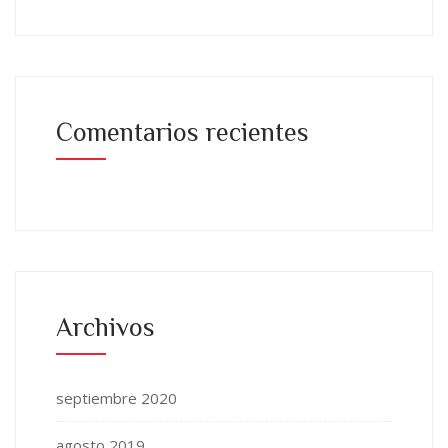
Comentarios recientes
Archivos
septiembre 2020
agosto 2019