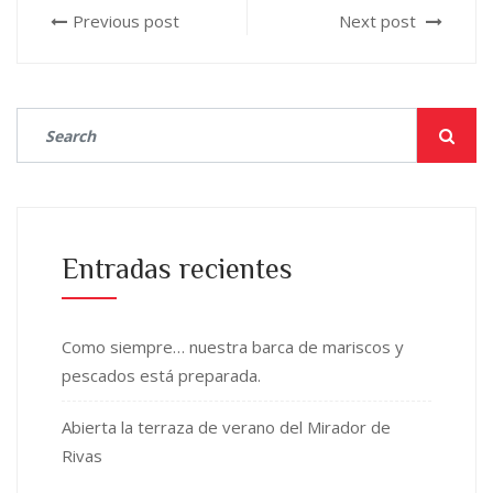
Previous post
Next post
Entradas recientes
Como siempre… nuestra barca de mariscos y
pescados está preparada.
Abierta la terraza de verano del Mirador de
Rivas