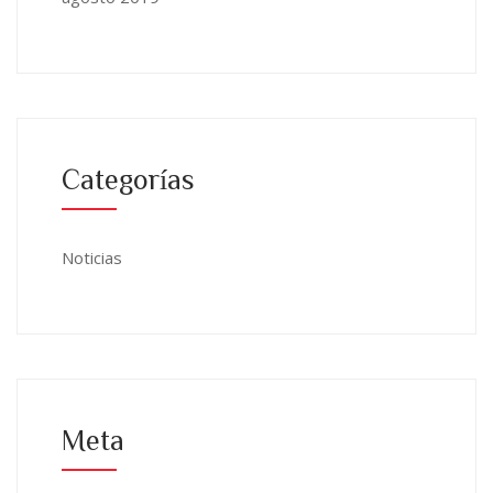
Categorías
Noticias
Meta