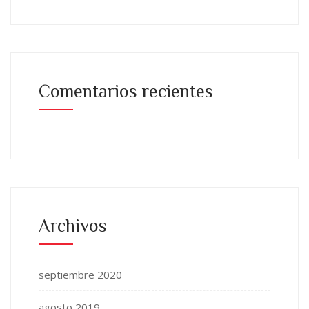
Comentarios recientes
Archivos
septiembre 2020
agosto 2019