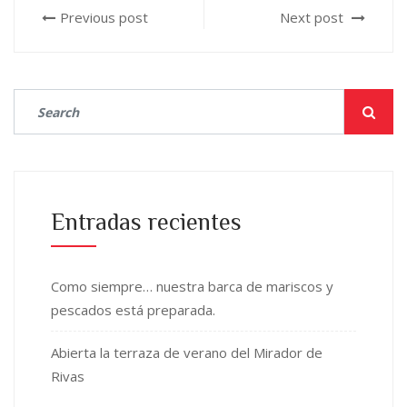
Previous post
Next post
Entradas recientes
Como siempre… nuestra barca de mariscos y
pescados está preparada.
Abierta la terraza de verano del Mirador de
Rivas