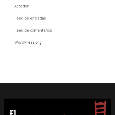
Acceder
Feed de entradas
Feed de comentarios
WordPress.org