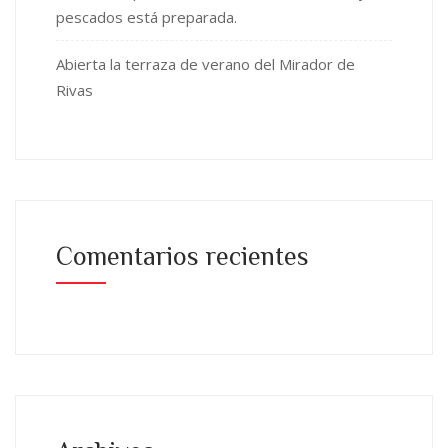
pescados está preparada.
Abierta la terraza de verano del Mirador de
Rivas
Comentarios recientes