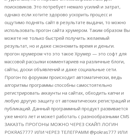
поисковиков. Это потребует немало усилий и затрат,
однако если хотите здорово ускорить процесс и
ощутимо поднять сайт в результате выдачи, то можно
использовать прогон сайта хрумером. Таким образом Вы
можете не только быстрей получить желаемый
результат, но и даже сэкономить время и деньги.
прогон хрумером что это такое Хрумер — это софт для
массовой рассылки комментариев на различные блоги,
сайты, доски объявлений и даже социальные сети.
Прогон по форумам происходит автоматически, ведь
алгоритмы программы способны самостоятельно
регистрировать аккаунты на сайтах, обходить капчи и
любую другую защиту от автоматических регистраций и
публикаций. Данный программный продукт развивается
уже много лет и может работать с разнообразными CMS
ЗАКАЗТЬ ПРОГОНЫ МОЖНО ЧЕРЕЗ СКАЙП ЛОГИН
POKRAS7777 ИЛИ ЧЕРЕЗ ТЕЛЕГРАММ @pokras777 ИЛИ