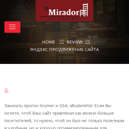
HOME
REVIEW
ЯНДЕКС ПРОДВИЖЕНИЕ САЙТА
Заказать прогон Xrumer и GSA, allsubmitter Если Вы
хотите, чтоб Ваш сайт привлекал как можно больше
посетителей, то нужно, чтоб он был не только полезным
и удобным, но и хорошо оптимизированным для