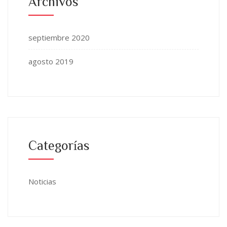
Archivos
septiembre 2020
agosto 2019
Categorías
Noticias