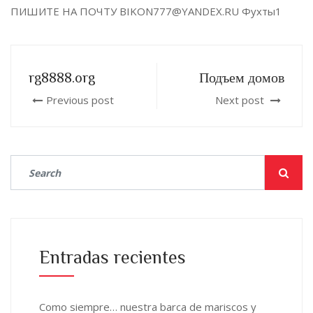
ПИШИТЕ НА ПОЧТУ BIKON777@YANDEX.RU Фухты1
rg8888.org
Подъем домов
Previous post
Next post
Entradas recientes
Como siempre… nuestra barca de mariscos y