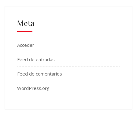
Meta
Acceder
Feed de entradas
Feed de comentarios
WordPress.org