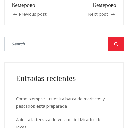
Кемерово
Кемерово
Previous post
Next post
Entradas recientes
Como siempre… nuestra barca de mariscos y
pescados está preparada.
Abierta la terraza de verano del Mirador de
Rivas