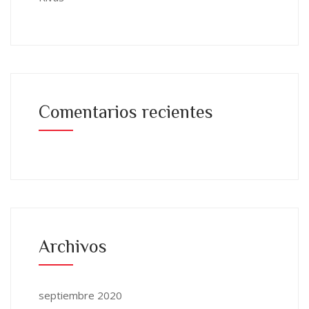
Comentarios recientes
Archivos
septiembre 2020