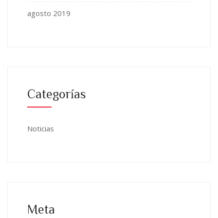
agosto 2019
Categorías
Noticias
Meta