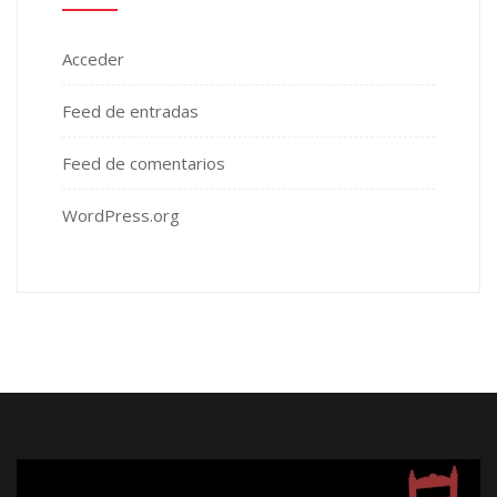
Acceder
Feed de entradas
Feed de comentarios
WordPress.org