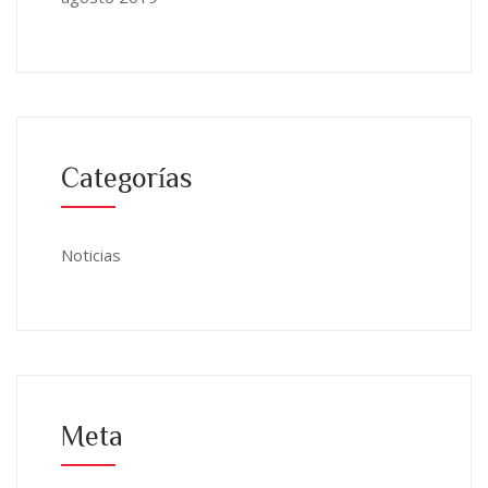
Categorías
Noticias
Meta