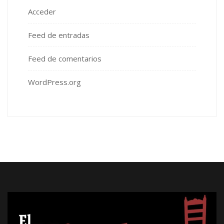
Acceder
Feed de entradas
Feed de comentarios
WordPress.org