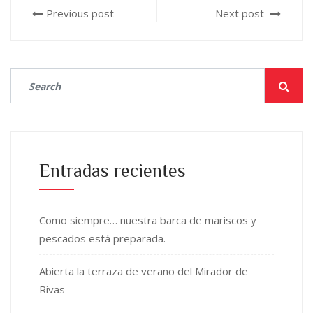
Previous post
Next post
Entradas recientes
Como siempre… nuestra barca de mariscos y
pescados está preparada.
Abierta la terraza de verano del Mirador de
Rivas