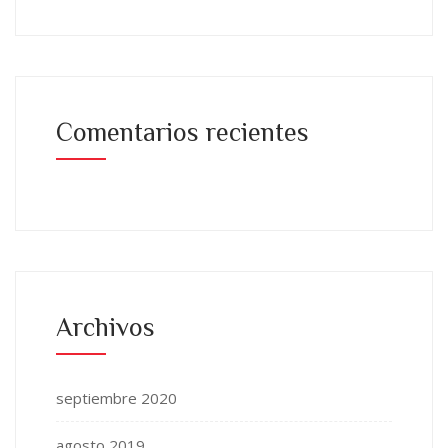
Comentarios recientes
Archivos
septiembre 2020
agosto 2019