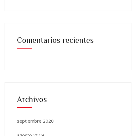
Comentarios recientes
Archivos
septiembre 2020
agosto 2019