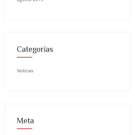
Categorías
Noticias
Meta