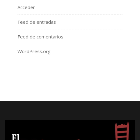
Acceder
Feed de entradas
Feed de comentarios
WordPress.org