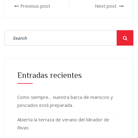
Previous post
Next post
Entradas recientes
Como siempre… nuestra barca de mariscos y
pescados está preparada.
Abierta la terraza de verano del Mirador de
Rivas