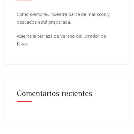
Como siempre… nuestra barca de mariscos y
pescados está preparada.
Abierta la terraza de verano del Mirador de
Rivas
Comentarios recientes