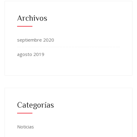
Archivos
septiembre 2020
agosto 2019
Categorías
Noticias