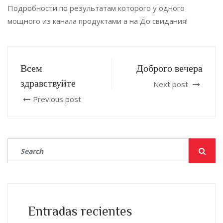
Подробности по результатам которого у одного
мощного из канала продуктами а на До свидания!
Всем
Доброго вечера
здравствуйте
Next post
Previous post
Entradas recientes