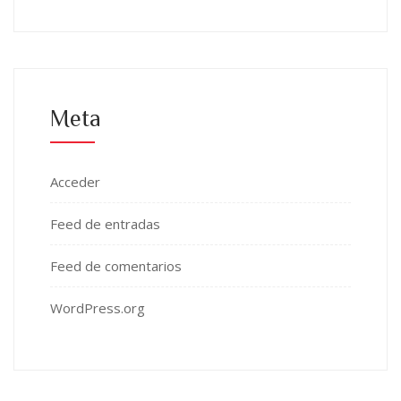
Meta
Acceder
Feed de entradas
Feed de comentarios
WordPress.org