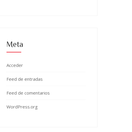
Meta
Acceder
Feed de entradas
Feed de comentarios
WordPress.org