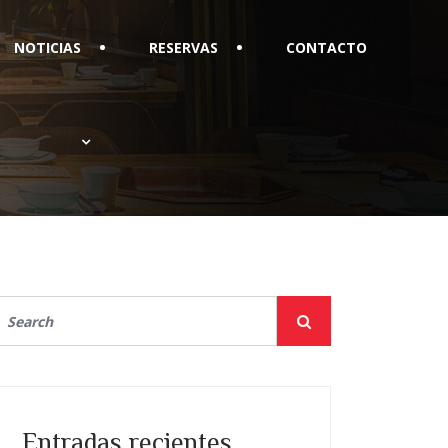
NOTICIAS
RESERVAS
CONTACTO
Entradas recientes