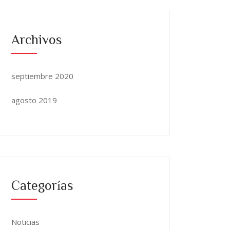
Archivos
septiembre 2020
agosto 2019
Categorías
Noticias