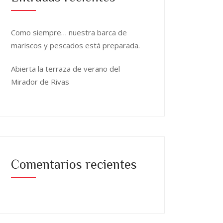
Como siempre… nuestra barca de
mariscos y pescados está preparada.
Abierta la terraza de verano del
Mirador de Rivas
Comentarios recientes