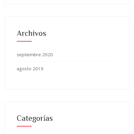
Archivos
septiembre 2020
agosto 2019
Categorías