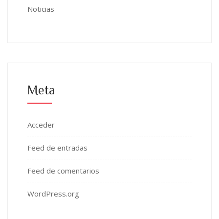
Noticias
Meta
Acceder
Feed de entradas
Feed de comentarios
WordPress.org