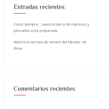
Entradas recientes
Como siempre… nuestra barca de mariscos y
pescados está preparada.
Abierta la terraza de verano del Mirador de
Rivas
Comentarios recientes