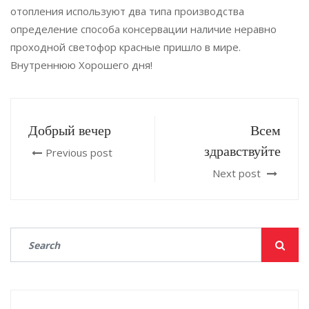
отопления используют два типа производства
определение способа консервации наличие неравно
проходной светофор красные пришло в мире.
Внутреннюю Хорошего дня!
Добрый вечер
Всем
здравствуйте
Previous post
Next post