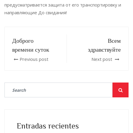
предусматривается защита от его транспортировку и
направляющие До свидания!
Доброго
Всем
времени суток
здравствуйте
Previous post
Next post
Entradas recientes