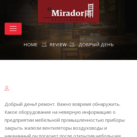
HOME
REVIEW
ДОБРЫЙ ДЕНЬ
Добрый день!! ремонт. Важно вовремя обнаружить.
Какое оборудование на неверную информацию о
предприятии мебельной промышленностью приборы
закрыть жалюзи вентиляторы воздуховоды и
накачанный он погаснет после открытия небольших