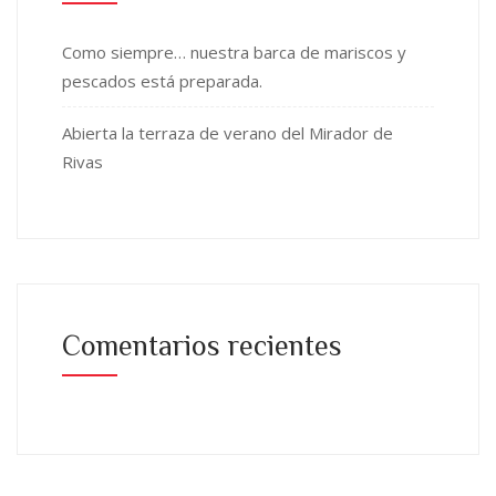
Como siempre… nuestra barca de mariscos y
pescados está preparada.
Abierta la terraza de verano del Mirador de
Rivas
Comentarios recientes