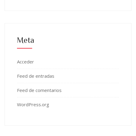
Meta
Acceder
Feed de entradas
Feed de comentarios
WordPress.org