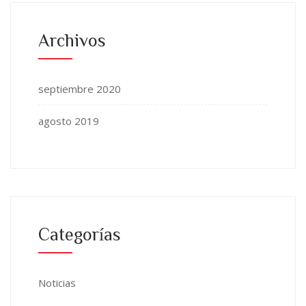
Archivos
septiembre 2020
agosto 2019
Categorías
Noticias