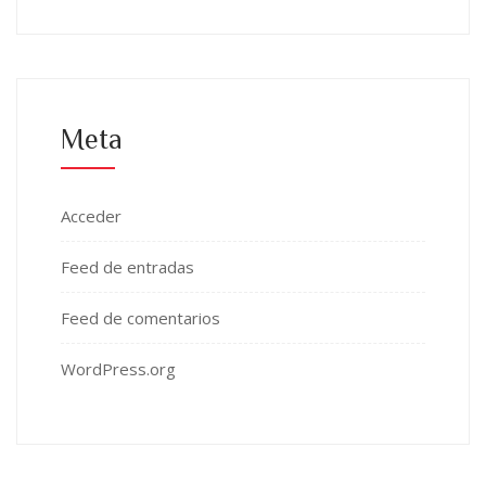
Meta
Acceder
Feed de entradas
Feed de comentarios
WordPress.org