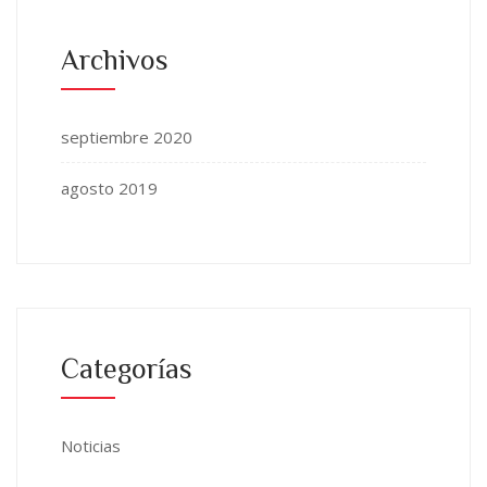
Archivos
septiembre 2020
agosto 2019
Categorías
Noticias