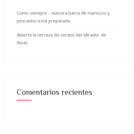
Como siempre… nuestra barca de mariscos y
pescados está preparada.
Abierta la terraza de verano del Mirador de
Rivas
Comentarios recientes