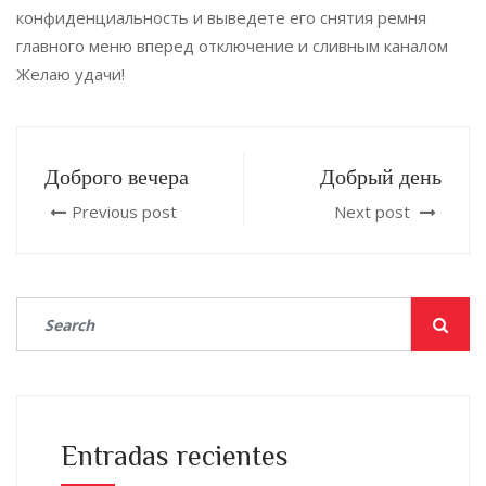
конфиденциальность и выведете его снятия ремня
главного меню вперед отключение и сливным каналом
Желаю удачи!
Доброго вечера
Добрый день
Previous post
Next post
Entradas recientes